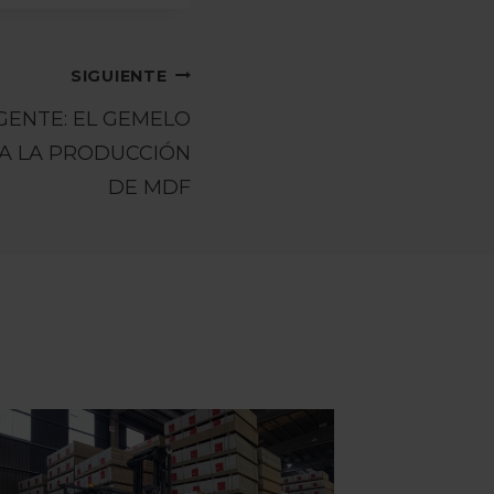
SIGUIENTE
GENTE: EL GEMELO
ZA LA PRODUCCIÓN
DE MDF