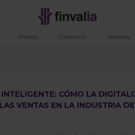
Pilotos
Consorcio
Noticias
INTELIGENTE: CÓMO LA DIGITAL
LAS VENTAS EN LA INDUSTRIA DE