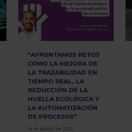
“AFRONTAMOS RETOS
COMO LA MEJORA DE
LA TRAZABILIDAD EN
TIEMPO REAL, LA
REDUCCIÓN DE LA
HUELLA ECOLÓGICA Y
LA AUTOMATIZACIÓN
DE PROCESOS”
14 de agosto de 2025