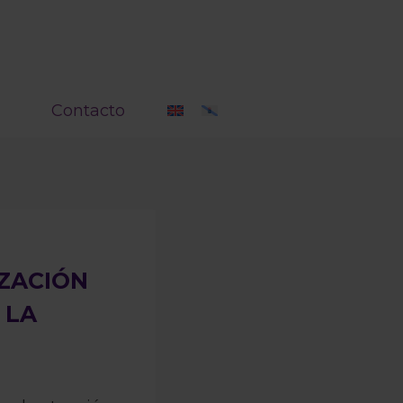
Contacto
IZACIÓN
 LA