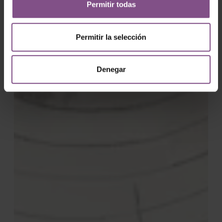
Permitir todas
Permitir la selección
Denegar