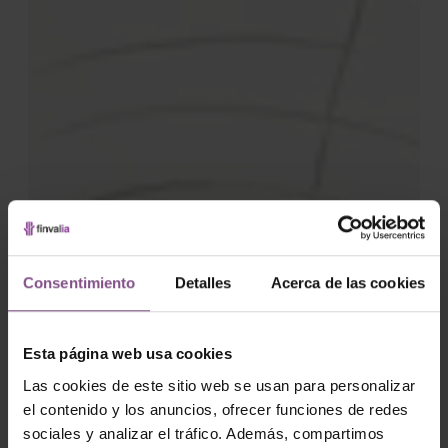
Consentimiento
Detalles
Acerca de las cookies
Esta página web usa cookies
Las cookies de este sitio web se usan para personalizar
el contenido y los anuncios, ofrecer funciones de redes
sociales y analizar el tráfico. Además, compartimos