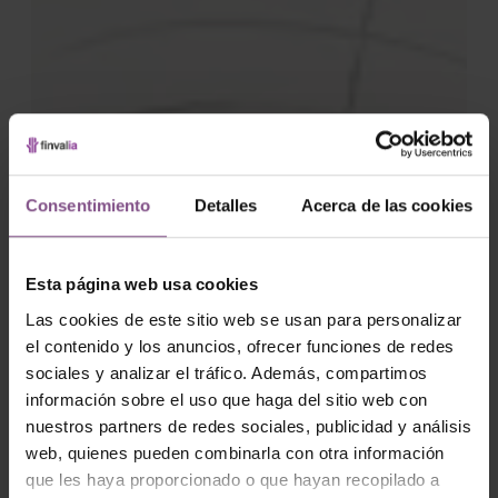
Consentimiento
Detalles
Acerca de las cookies
Esta página web usa cookies
Las cookies de este sitio web se usan para personalizar
el contenido y los anuncios, ofrecer funciones de redes
sociales y analizar el tráfico. Además, compartimos
información sobre el uso que haga del sitio web con
nuestros partners de redes sociales, publicidad y análisis
web, quienes pueden combinarla con otra información
que les haya proporcionado o que hayan recopilado a