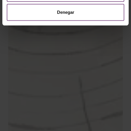
Denegar